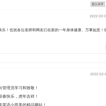
默认排序
2022-02-0
快乐！也祝各位老师和网友们在新的一年身体健康、万事如意！
2022-02-
向管理员学习和致敬！
新春快乐，虎年吉祥！
学英语小而美的精品网站！