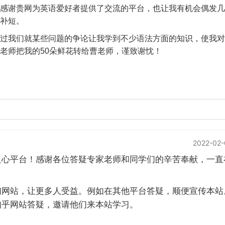
感谢贵网为英语爱好者提供了交流的平台，也让我有机会偶发几
补短。
过我们就某些问题的争论让我学到不少语法方面的知识，使我对
老师把我的50朵鲜花转给曹老师，谨致谢忱！
2022-02-
良心平台！感谢各位答疑专家老师和同学们的辛苦奉献，一直
们网站，让更多人受益。例如在其他平台答疑，顺便宣传本站
知乎网站答疑，邀请他们来本站学习。