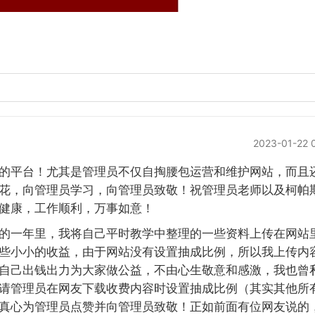
2023-01-22 
的平台！尤其是管理员不仅自掏腰包运营和维护网站，而且
花，向管理员学习，向管理员致敬！祝管理员老师以及柯帕
健康，工作顺利，万事如意！
的一年里，我将自己平时教学中整理的一些资料上传在网站
些小小的收益，由于网站没有设置抽成比例，所以我上传内
自己出钱出力为大家做公益，不由心生敬意和感激，我也曾
请管理员在网友下载收费内容时设置抽成比例（其实其他所
真心为管理员点赞并向管理员致敬！正如前面有位网友说的