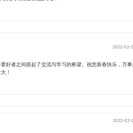
2022-02-0
语爱好者之间搭起了交流与学习的桥梁。祝您新春快乐，万事
壮大！
2022-02-