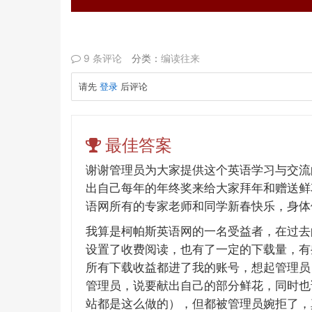
9 条评论
分类：
编读往来
请先
登录
后评论
最佳答案
谢谢管理员为大家提供这个英语学习与交流
出自己每年的年终奖来给大家拜年和赠送鲜
语网所有的专家老师和同学新春快乐，身体
我算是柯帕斯英语网的一名受益者，在过去
设置了收费阅读，也有了一定的下载量，有
所有下载收益都进了我的账号，想起管理员
管理员，说要献出自己的部分鲜花，同时也
站都是这么做的），但都被管理员婉拒了，