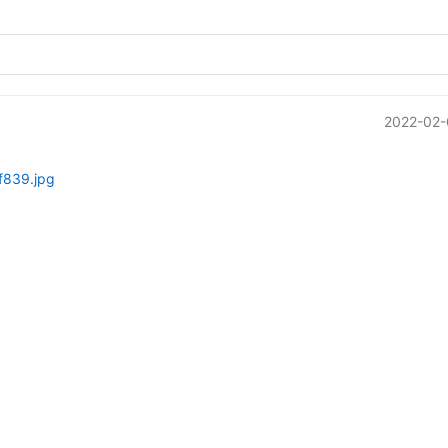
2022-02-