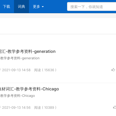
下载
词典
更多
-教学参考资料-generation
学参考资料-generation
2021-09-13 14:58
阅读 ( 15636 )
词汇-教学参考资料-Chicago
学参考资料-Chicago
2021-09-13 14:56
阅读 ( 10389 )