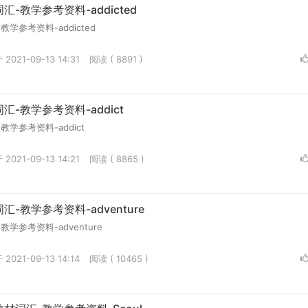
-教学参考资料-addicted
学参考资料-addicted
2021-09-13 14:31
阅读 ( 8891 )
-教学参考资料-addict
学参考资料-addict
2021-09-13 14:21
阅读 ( 8865 )
-教学参考资料-adventure
学参考资料-adventure
2021-09-13 14:14
阅读 ( 10465 )