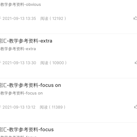
学参考资料-obvious
2021-09-13 13:35
阅读 ( 12192 )
-教学参考资料-extra
学参考资料-extra
2021-09-13 13:30
阅读 ( 10900 )
-教学参考资料-focus on
学参考资料-focus on
2021-09-13 13:12
阅读 ( 11389 )
-教学参考资料-focus