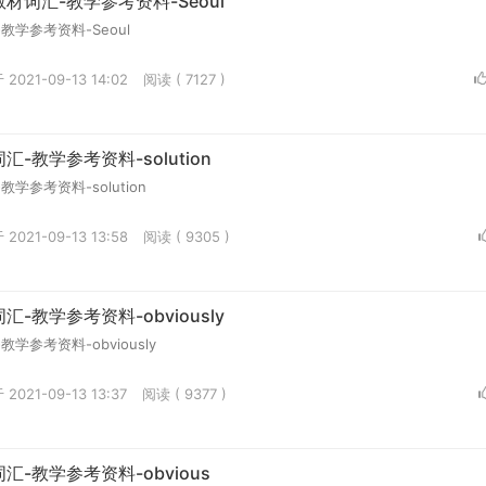
材词汇-教学参考资料-Seoul
学参考资料-Seoul
2021-09-13 14:02
阅读 ( 7127 )
-教学参考资料-solution
学参考资料-solution
2021-09-13 13:58
阅读 ( 9305 )
-教学参考资料-obviously
学参考资料-obviously
2021-09-13 13:37
阅读 ( 9377 )
-教学参考资料-obvious