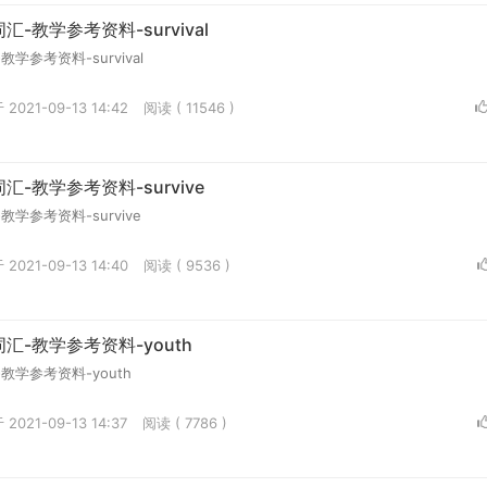
-教学参考资料-survival
参考资料-survival
2021-09-13 14:42
阅读 ( 11546 )
-教学参考资料-survive
学参考资料-survive
2021-09-13 14:40
阅读 ( 9536 )
汇-教学参考资料-youth
学参考资料-youth
2021-09-13 14:37
阅读 ( 7786 )