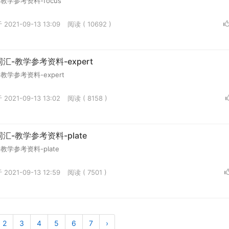
学参考资料-focus
2021-09-13 13:09
阅读 ( 10692 )
-教学参考资料-expert
学参考资料-expert
2021-09-13 13:02
阅读 ( 8158 )
-教学参考资料-plate
学参考资料-plate
2021-09-13 12:59
阅读 ( 7501 )
2
3
4
5
6
7
›