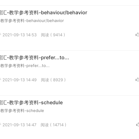
教学参考资料-behaviour/behavior
考资料-behaviour/behavior
2021-09-13 14:53
阅读 ( 9414 )
教学参考资料-prefer...to...
考资料-prefer...to...
2021-09-13 14:49
阅读 ( 8929 )
-教学参考资料-schedule
学参考资料-schedule
2021-09-13 14:47
阅读 ( 14714 )