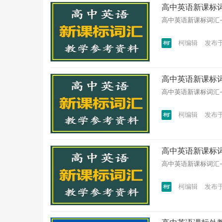
高中英语新课标词汇
高中英语新课标词汇-教
柯编辑
发布于 
高中英语新课标词汇
高中英语新课标词汇-教
柯编辑
发布于 
高中英语新课标词汇
高中英语新课标词汇-教
柯编辑
发布于 