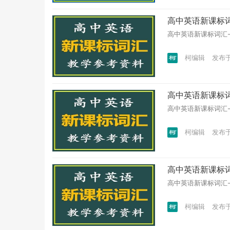
高中英语新课标词汇-
高中英语新课标词汇-教学参
柯编辑
发布于 
高中英语新课标词汇-
高中英语新课标词汇-教学参
柯编辑
发布于 
高中英语新课标词汇
高中英语新课标词汇-教
柯编辑
发布于 