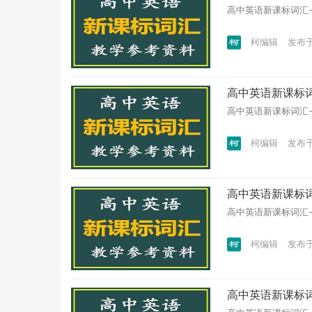
高中英语新课标词汇-教
柯编辑
发布于 
高中英语新课标词汇
高中英语新课标词汇-教
柯编辑
发布于 
高中英语新课标词汇
高中英语新课标词汇-教
柯编辑
发布于 
高中英语新课标词汇