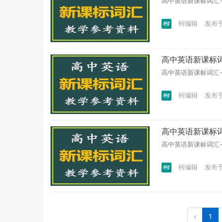
高中英语新课标词汇-教
柯编辑
发布于 
高中英语新课标词汇
高中英语新课标词汇-教
柯编辑
发布于 
高中英语新课标词汇
高中英语新课标词汇-教
柯编辑
发布于 
‹
1