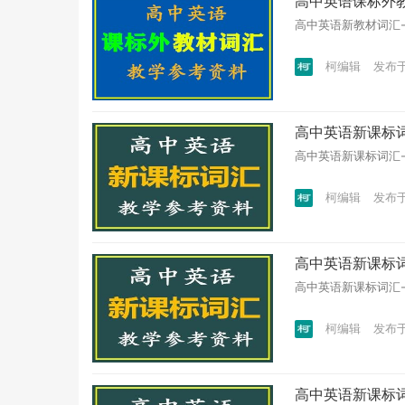
高中英语课标外教
高中英语新教材词汇-教
柯编辑
发布于 
高中英语新课标词汇
高中英语新课标词汇-教
柯编辑
发布于 
高中英语新课标词汇
高中英语新课标词汇-教
柯编辑
发布于 
高中英语新课标词汇