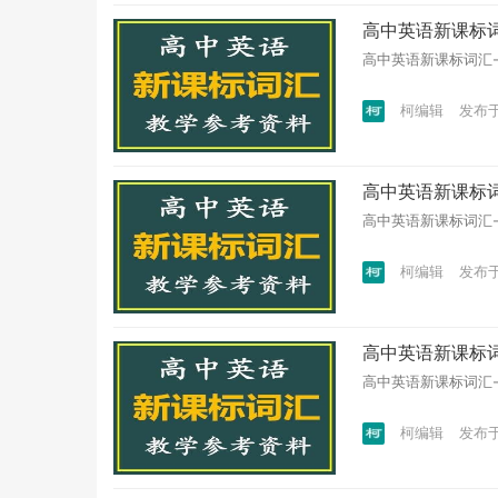
高中英语新课标词汇
高中英语新课标词汇-教学
柯编辑
发布于 
高中英语新课标词汇
高中英语新课标词汇-教
柯编辑
发布于 
高中英语新课标词
高中英语新课标词汇-教
柯编辑
发布于 