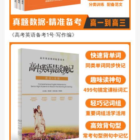
《高考英语备考1号·写作编》