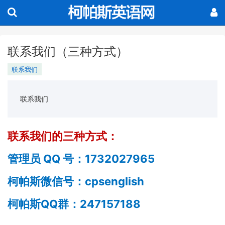
联系我们（三种方式）
联系我们
联系我们
联系我们的三种方式：
QQ
1732027965
管理员
号：
cpsenglish
柯帕斯微信号：
QQ
247157188
柯帕斯
群：