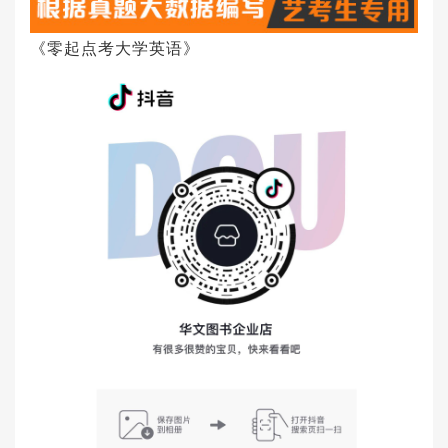
《零起点考大学英语》