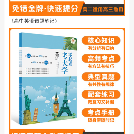
《高中英语错题笔记》