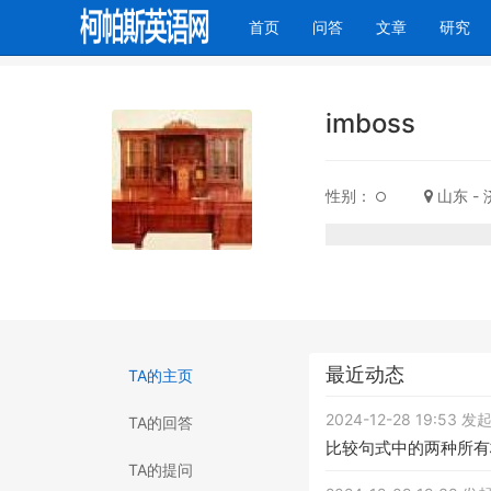
(current)
首页
问答
文章
研究
imboss
性别：
山东 -
最近动态
TA的主页
2024-12-28 19:53 
TA的回答
比较句式中的两种所有
TA的提问