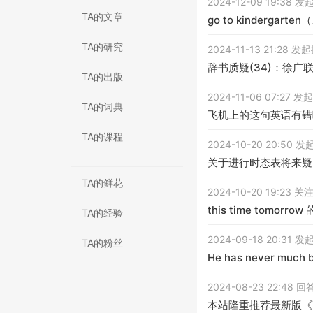
2024-12-09 19:38 
TA的文章
go to kinderga
TA的研究
2024-11-13 21:28 发
辞书质疑(34)：徐广
TA的出版
2024-11-06 07:27 
TA的词典
飞机上的这句英语有错
TA的课程
2024-10-20 20:50 
关于进行时态表将来疑
TA的鲜花
2024-10-20 19:23 
this time tomorr
TA的经验
2024-09-18 20:31 
TA的粉丝
He has never much 
2024-08-23 22:48 
本站隆重推荐最新版《