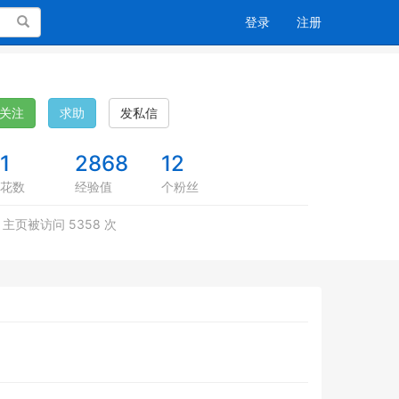
搜索
登录
注册
关注
求助
发私信
1
2868
12
花数
经验值
个粉丝
主页被访问 5358 次