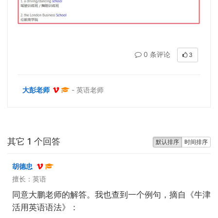
0 条评论
3
大彭老师
- 英语老师
其它 1 个回答
默认排序
时间排序
胡德忠
擅长：英语
同意大鹏老师的解答。我也查到一个例句，摘自《牛津
活用英语语法》：