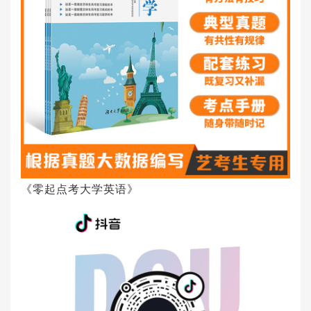
《零起点考大学英语》