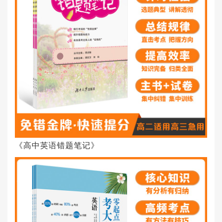
《高中英语错题笔记》