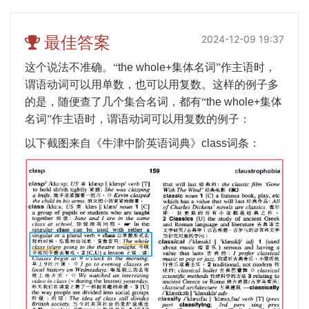
最佳答案
2024-12-09 19:37
这个说法不准确。“
the whole+
集体名词”作主语时，
谓语动词可以用单数，也可以用复数。这样的例子多
的是，随便查了几个集合名词，都有“
the whole+
集体
名词”作主语时，谓语动词可以用复数的例子：
以下截图来自《牛津中阶英语词典》
class
词条：