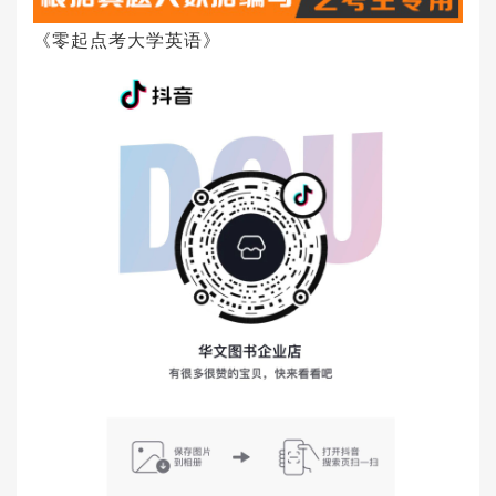
《零起点考大学英语》