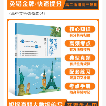
《高中英语错题笔记》