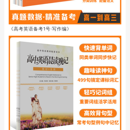
《高考英语备考1号·写作编》