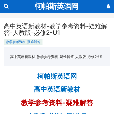
高中英语新教材-教学参考资料-疑难解
答-人教版-必修2-U1
教学参考资料-疑难解答
高中英语新教材-教学参考资料-疑难解答-人教版-必修2-U1
柯帕斯英语网
高中英语新教材
-
教学参考资料
疑难解答