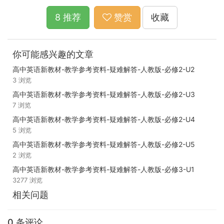
8 推荐
赞赏
收藏
你可能感兴趣的文章
高中英语新教材-教学参考资料-疑难解答-人教版-必修2-U2
3 浏览
高中英语新教材-教学参考资料-疑难解答-人教版-必修2-U3
7 浏览
高中英语新教材-教学参考资料-疑难解答-人教版-必修2-U4
5 浏览
高中英语新教材-教学参考资料-疑难解答-人教版-必修2-U5
2 浏览
高中英语新教材-教学参考资料-疑难解答-人教版-必修3-U1
3277 浏览
相关问题
0 条评论