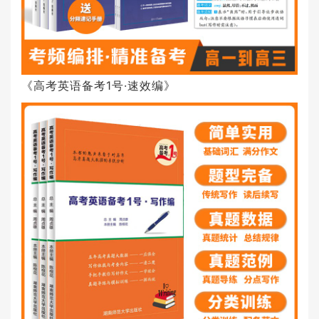
《高考英语备考1号·速效编》