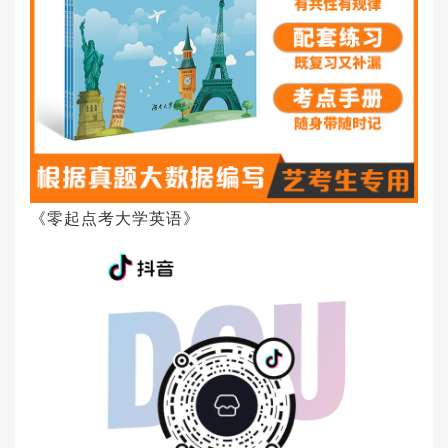
《零起点考大学英语》