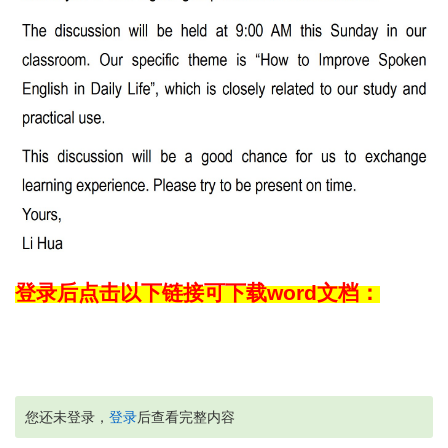
登录后点击以下链接可下载
word
文档：
您还未登录，
登录
后查看完整内容