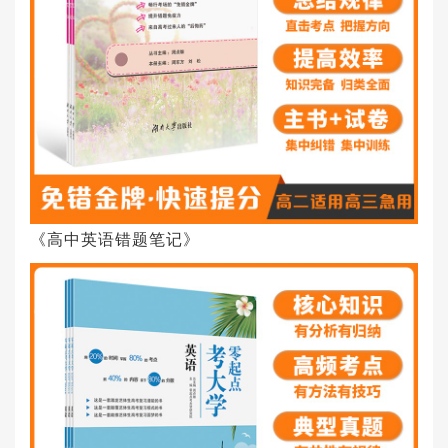
《高中英语错题笔记》