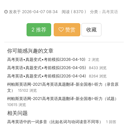
发表于 2026-04-07 08:34
阅读 ( 8370 )
分类：
高考英语
2 推荐
赞赏
收藏
你可能感兴趣的文章
高考英语•真题变式•考前模拟(2026-04-10)
2 浏览
高考英语•真题变式•考前模拟(2026-04-05)
8433 浏览
高考英语•真题变式•考前模拟(2026-04-04)
8264 浏览
柯帕斯英语网-2021高考英语真题翻译-新全国卷I-听力（录音原
文）
15102 浏览
柯帕斯英语网-2021高考英语真题翻译-新全国卷I-听力（试题）
10615 浏览
相关问题
高考英语中的一词多音（比如名词与动词读音不同等）
1 回答