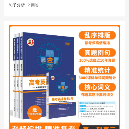
句子分析
2 回答