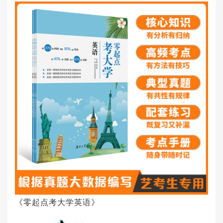
《零起点考大学英语》