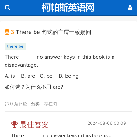
3
There be 句式的主谓一致疑问
there be
There ______ no answer keys in this book is a
disadvantage.
A. is B. are C. be D. being
are?
如何选？
为什么不用
0 条评论
分类：
存在句
最佳答案
2024-08-06 00:09
There ______ no answer keys in this book is a