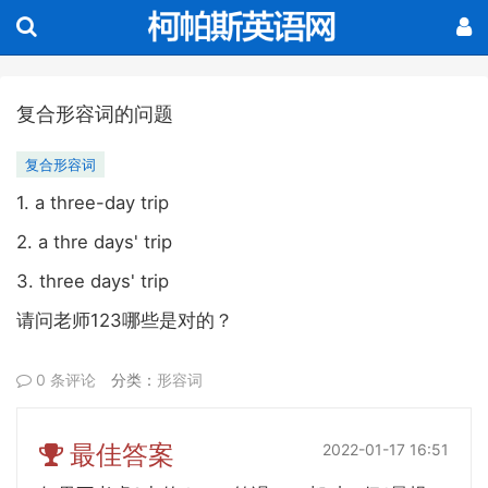
复合形容词的问题
复合形容词
1. a three-day trip
2. a thre days' trip
3. three days' trip
123
请问老师
哪些是对的？
0 条评论
分类：
形容词
最佳答案
2022-01-17 16:51