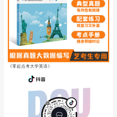
《零起点考大学英语》