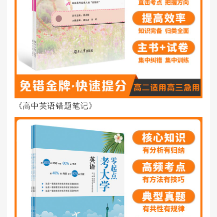
《高中英语错题笔记》