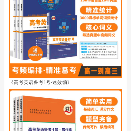
《高考英语备考1号·速效编》