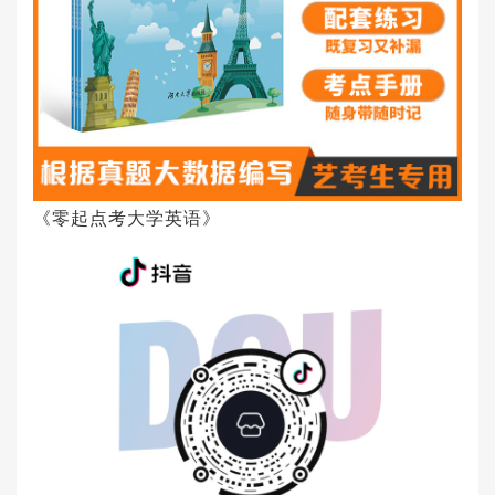
《零起点考大学英语》