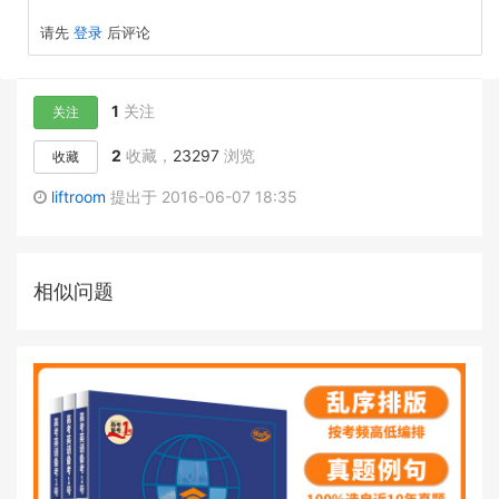
请先
登录
后评论
1
关注
关注
2
收藏，
23297
浏览
收藏
liftroom
提出于 2016-06-07 18:35
相似问题