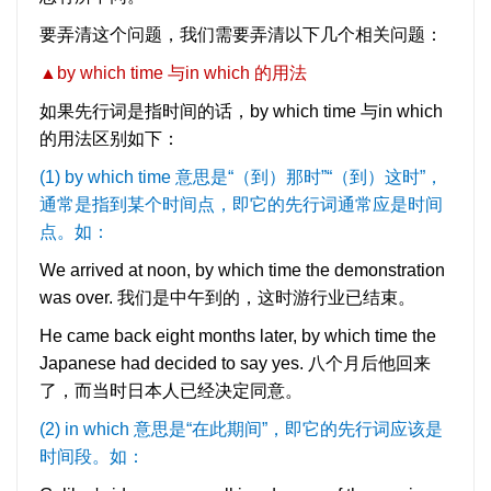
要弄清这个问题，我们需要弄清以下几个相关问题：
▲
by which time 与in which 的用法
如果先行词是指时间的话，by which time 与in which
的用法区别如下：
(1) by which time 意思是“（到）那时”“（到）这时”，
通常是指到某个时间点，即它的先行词通常应是时间
点。如：
We arrived at noon, by which time the demonstration
was over. 我们是中午到的，这时游行业已结束。
He came back eight months later, by which time the
Japanese had decided to say yes. 八个月后他回来
了，而当时日本人已经决定同意。
(2) in which 意思是“在此期间”，即它的先行词应该是
时间段。如：