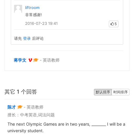
liftroom
非常感谢!
2016-07-23 19:41
5
请先
登录
后评论
蒋学文
- 英语教师
其它 1 个回答
默认排序
时间排序
陈才
- 英语教师
擅长：中考英语,词法问题
The next Olympic Games are in two years, ________ I will be a
university student.