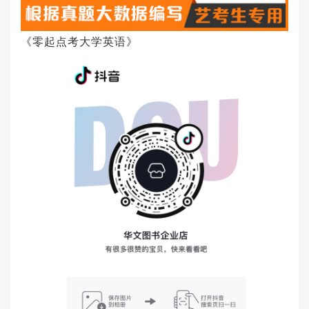
《零起点考大学英语》