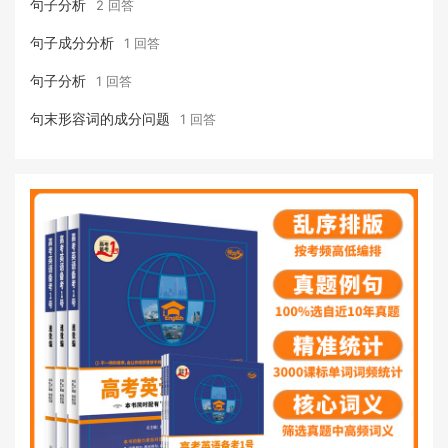
句子分析
2 回答
句子成分分析
1 回答
句子分析
1 回答
句末形容词的成分问题
1 回答