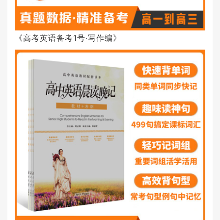
《高考英语备考1号·写作编》