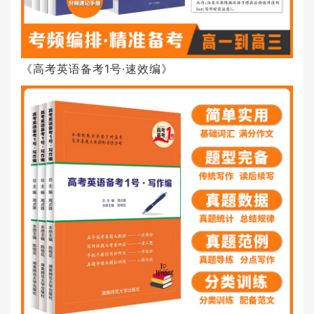
《高考英语备考1号·速效编》