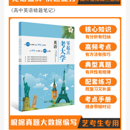
《高中英语错题笔记》