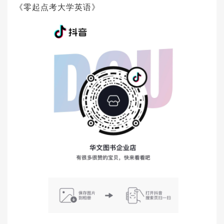
《零起点考大学英语》