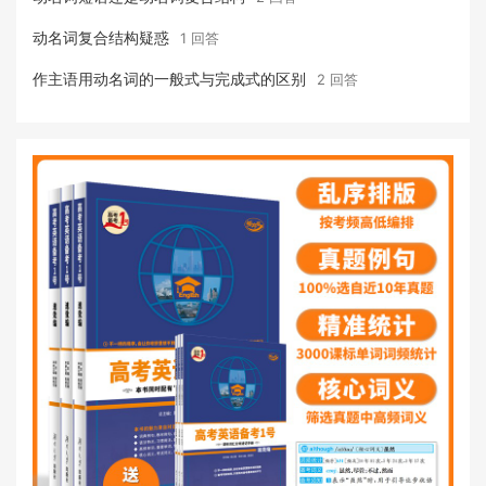
动名词复合结构疑惑
1 回答
作主语用动名词的一般式与完成式的区别
2 回答