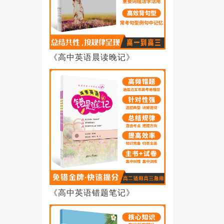
《高中英语晨读晚记》
《高中英语错题笔记》