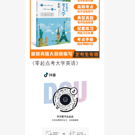
《零起点考大学英语》