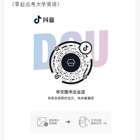
《零起点考大学英语》