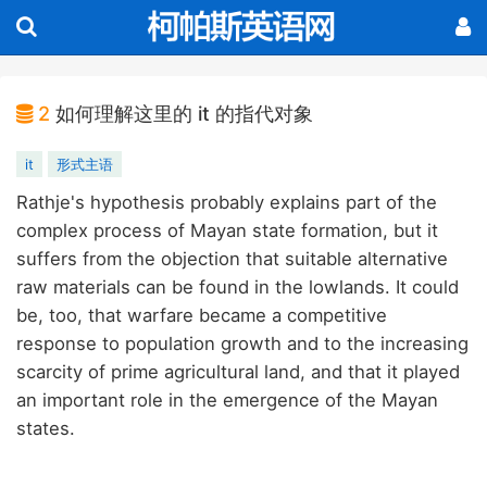
2
如何理解这里的 it 的指代对象
it
形式主语
Rathje's hypothesis probably explains part of the
complex process of Mayan state formation, but it
suffers from the objection that suitable alternative
raw materials can be found in the lowlands. It could
be, too, that warfare became a competitive
response to population growth and to the increasing
scarcity of prime agricultural land, and that it played
an important role in the emergence of the Mayan
states.