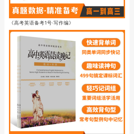
《高考英语备考1号·写作编》