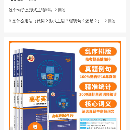
这个句子是形式主语it吗
2 回答
it 是什么用法（代词？形式主语？强调句？还是？）
2 回答