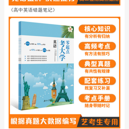
《高中英语错题笔记》