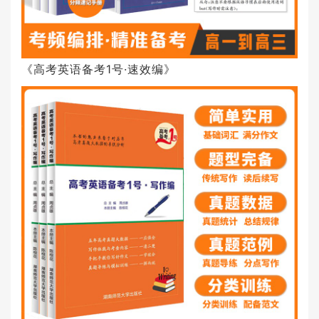
《高考英语备考1号·速效编》