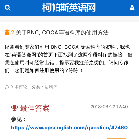
2
关于BNC, COCA等语料库的使用方法
经常看到专家们引用 BNC, COCA 等语料库的资料，我也
在“英语答疑网”的首页下面找到了这两个语料库的链接，但
我在使用时却经常出错，提示要我注册之类的。请问专家
们，您们是如何注册使用的？谢谢！
0 条评论
分类：
语料库
最佳答案
2018-06-22 12:40
参见：
https://www.cpsenglish.com/question/47460