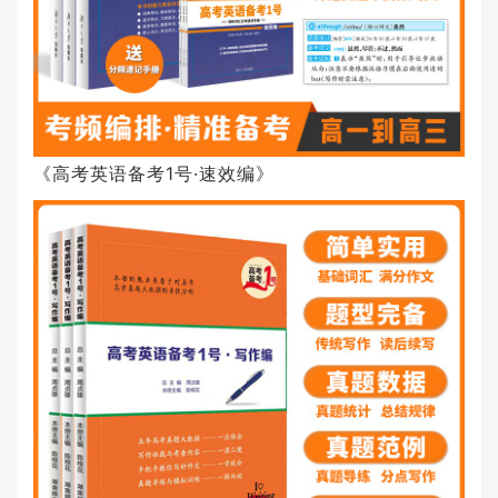
《高考英语备考1号·速效编》