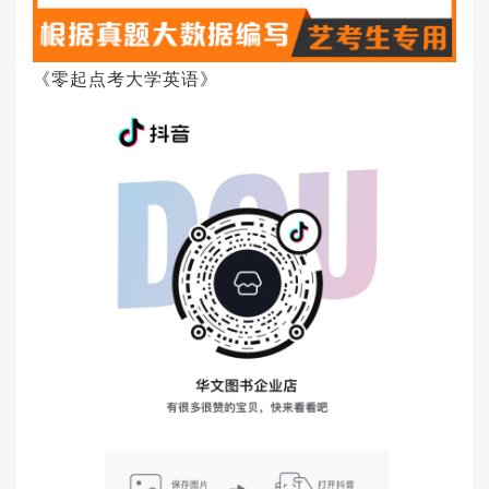
《零起点考大学英语》