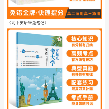
《高中英语错题笔记》