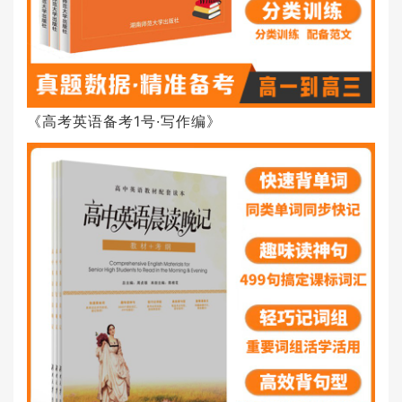
《高考英语备考1号·写作编》