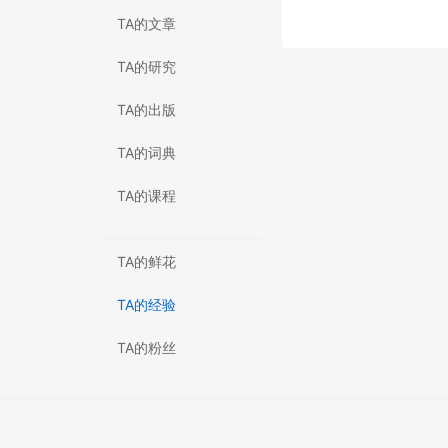
TA的文章
TA的研究
TA的出版
TA的词典
TA的课程
TA的鲜花
TA的经验
TA的粉丝