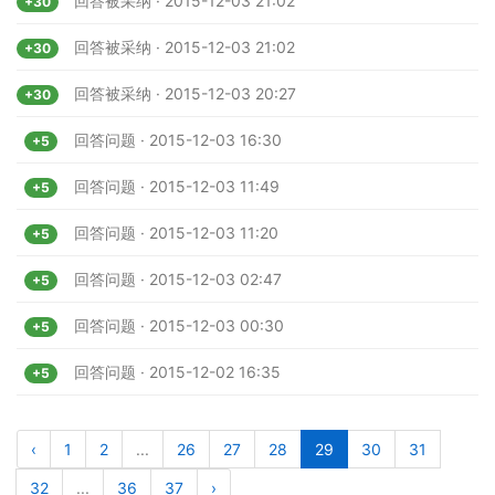
回答被采纳 · 2015-12-03 21:02
+30
回答被采纳 · 2015-12-03 21:02
+30
回答被采纳 · 2015-12-03 20:27
+30
回答问题 · 2015-12-03 16:30
+5
回答问题 · 2015-12-03 11:49
+5
回答问题 · 2015-12-03 11:20
+5
回答问题 · 2015-12-03 02:47
+5
回答问题 · 2015-12-03 00:30
+5
回答问题 · 2015-12-02 16:35
+5
‹
1
2
...
26
27
28
29
30
31
32
...
36
37
›