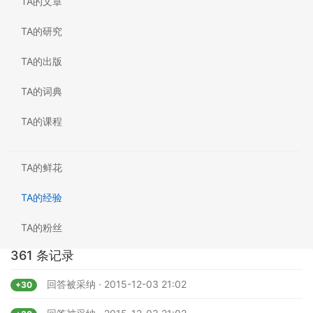
TA的文章
TA的研究
TA的出版
TA的词典
TA的课程
TA的鲜花
TA的经验
TA的粉丝
361 条记录
回答被采纳 · 2015-12-03 21:02
+30