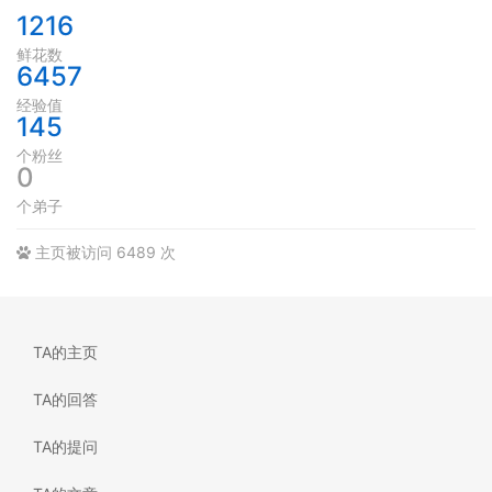
1216
鲜花数
6457
经验值
145
个粉丝
0
个弟子
主页被访问 6489 次
TA的主页
TA的回答
TA的提问