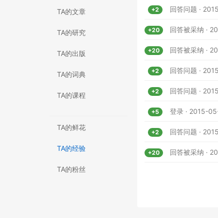
回答问题 · 2015
+2
TA的文章
回答被采纳 · 201
+20
TA的研究
回答被采纳 · 201
+20
TA的出版
回答问题 · 2015-
+2
TA的词典
回答问题 · 2015-
+2
TA的课程
登录 · 2015-05
+5
TA的鲜花
回答问题 · 2015-
+2
TA的经验
回答被采纳 · 201
+20
TA的粉丝