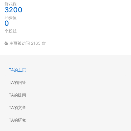
鲜花数
3200
经验值
0
个粉丝
主页被访问 2165 次
TA的主页
TA的回答
TA的提问
TA的文章
TA的研究