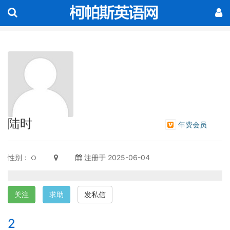
陆时
年费会员
性别：
注册于 2025-06-04
关注
求助
发私信
2