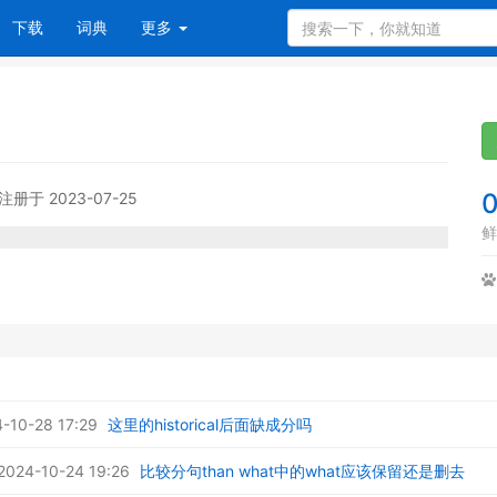
下载
词典
更多
注册于 2023-07-25
鲜
10-28 17:29
这里的historical后面缺成分吗
24-10-24 19:26
比较分句than what中的what应该保留还是删去