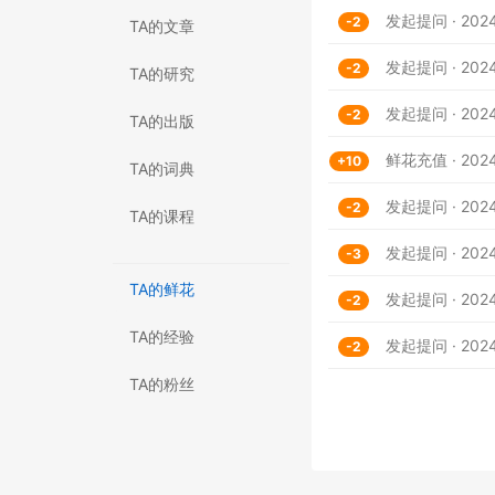
发起提问 · 2024
-2
TA的文章
发起提问 · 2024-
-2
TA的研究
发起提问 · 2024-
-2
TA的出版
鲜花充值 · 2024-
+10
TA的词典
发起提问 · 2024-
-2
TA的课程
发起提问 · 2024-
-3
TA的鲜花
发起提问 · 2024-
-2
TA的经验
发起提问 · 2024-
-2
TA的粉丝