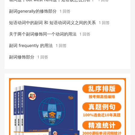
副词generally的修饰部分
1 回答
短语动词中的副词 和 短语动词词义之间的关系
1 回答
关于两个副词修饰同一个动词的用法
1 回答
副词 frequently 的用法
1 回答
副词修饰部分
1 回答