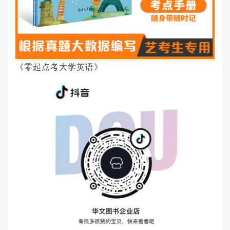
《零起点考大学英语》