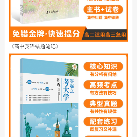
《高中英语错题笔记》