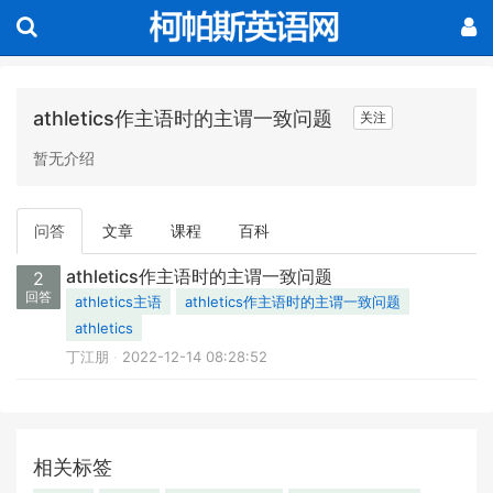
athletics作主语时的主谓一致问题
关注
暂无介绍
问答
文章
课程
百科
athletics作主语时的主谓一致问题
2
回答
athletics主语
athletics作主语时的主谓一致问题
athletics
丁江朋
2022-12-14 08:28:52
相关标签