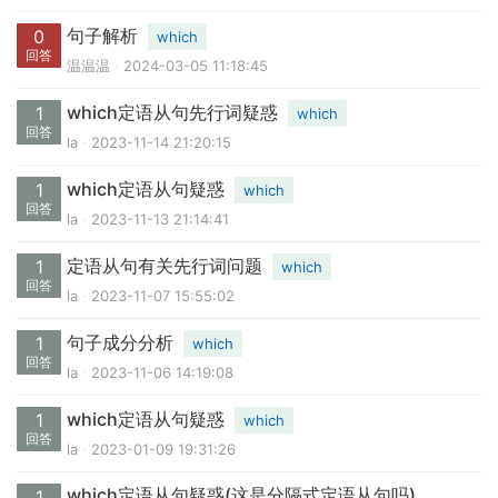
句子解析
0
which
回答
温温温
2024-03-05 11:18:45
which定语从句先行词疑惑
1
which
回答
la
2023-11-14 21:20:15
which定语从句疑惑
1
which
回答
la
2023-11-13 21:14:41
定语从句有关先行词问题
1
which
回答
la
2023-11-07 15:55:02
句子成分分析
1
which
回答
la
2023-11-06 14:19:08
which定语从句疑惑
1
which
回答
la
2023-01-09 19:31:26
which定语从句疑惑(这是分隔式定语从句吗)
1