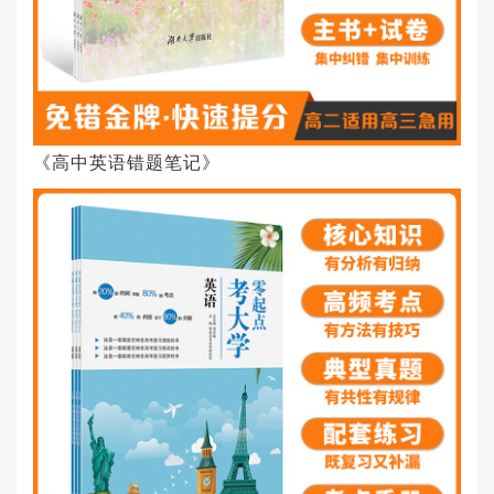
《高中英语错题笔记》