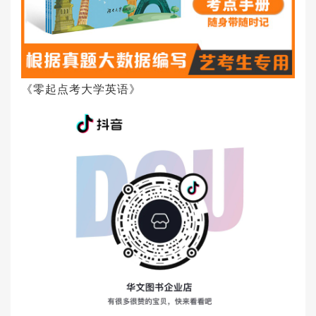
《零起点考大学英语》