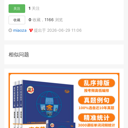
1
关注
关注
0
收藏，
1166
浏览
收藏
miaoza
提出于 2026-06-29 11:06
相似问题