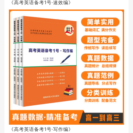
《高考英语备考1号·速效编》
《高考英语备考1号·写作编》