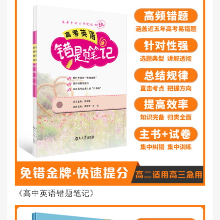
《高中英语错题笔记》