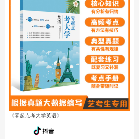
《零起点考大学英语》