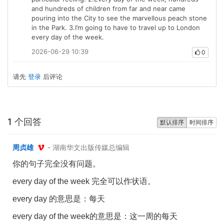
and hundreds of children from far and near came
pouring into the City to see the marvellous peach stone
in the Park. 3.I’m going to have to travel up to London
every day of the week.
2026-06-29 10:39
0
请先
登录
后评论
1 个回答
默认排序
时间排序
周贞雄
- 湖南华文出版传媒总编辑
你的句子完全没有问题。
every day of the week
完全可以作状语。
every day
的意思是：每天
every day of the week
的意思是：这一周的每天