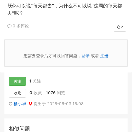
既然可以说“每天都去”，为什么不可以说“这周的每天都
去”呢？
0 条评论
2
您需要登录后才可以回答问题，
登录
或者
注册
1
关注
关注
0
收藏，
1076
浏览
收藏
杨小华
提出于 2026-06-03 15:08
相似问题