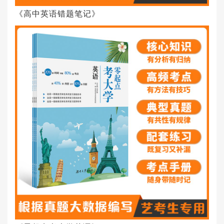
《高中英语错题笔记》