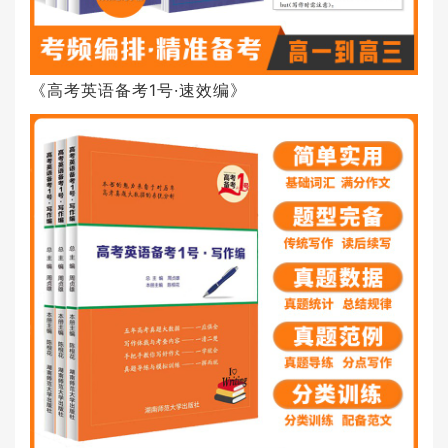
《高考英语备考1号·速效编》