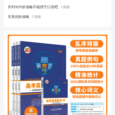
并列句中的省略不能用于口语吧
1 回答
关系词的省略
1 回答