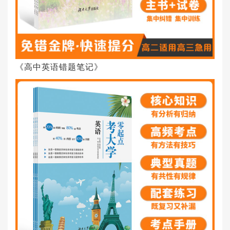
《高中英语错题笔记》