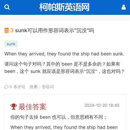
3
sunk可以用作形容词表示“沉没”吗
sunk
When they arrived, they found the ship had been sunk.
been
请问这个句子对吗？其中的
是不是多余的？如果有
been
sunk
，这个
就应该是形容词表示“沉没”，这也对吗？
0 条评论
分类：
形容词
最佳答案
2024-10-20 18:45
been
你的句子去掉
也可以，但意思稍有不同：
When they arrived, they found the ship had been