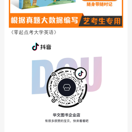
《零起点考大学英语》