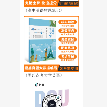
《高中英语错题笔记》
《零起点考大学英语》