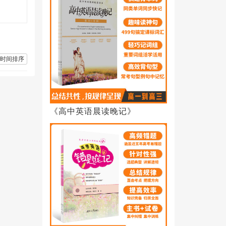
时间排序
《高中英语晨读晚记》