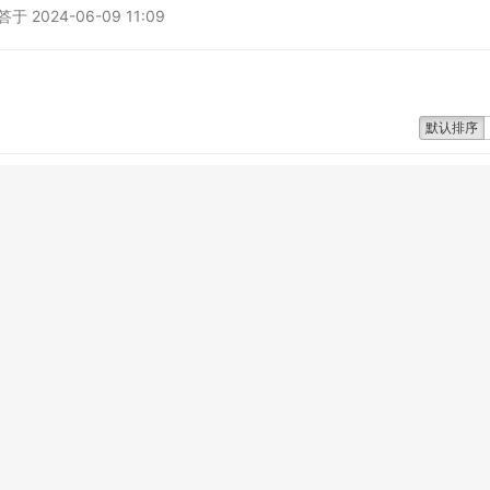
2024-06-09 11:09
默认排序