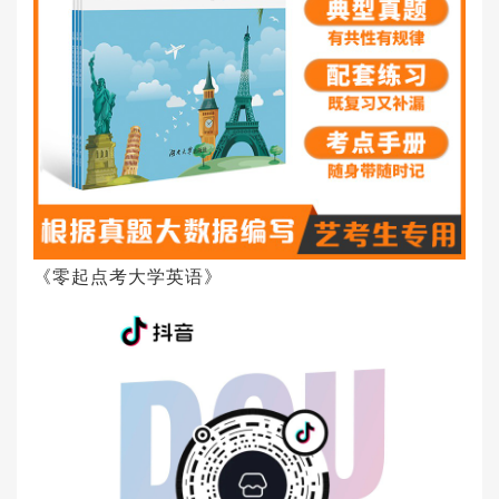
《零起点考大学英语》