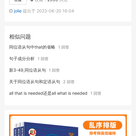
jolie
提出于 2023-06-20 16:04
相似问题
同位语从句中that的省略
1 回答
句子成分分析
1 回答
新3-49,同位语从句
1 回答
关于同位语从句和定语从句
2 回答
all that is needed还是all what is needed
1 回答