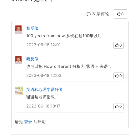
3 条评论
0
黎反修
100 years from now 从现在起100年以后
2023-06-18 12:01
0
黎反修
也可以把 How different 分析为“状语 + 表语”。
2023-06-18 12:03
0
英语和心理学爱好者
谢谢黎老师指教.
2023-06-18 18:17
0
请先
登录
后评论