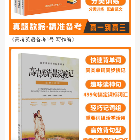
《高考英语备考1号·写作编》