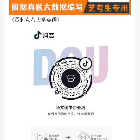
《零起点考大学英语》