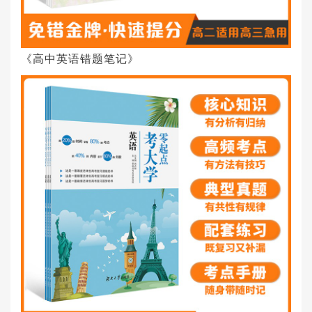
《高中英语错题笔记》