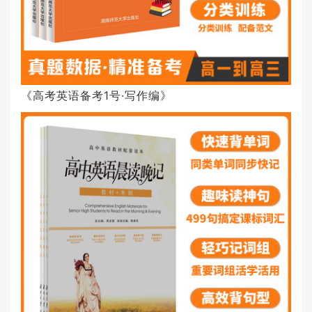
《高考英语备考1号·写作编》