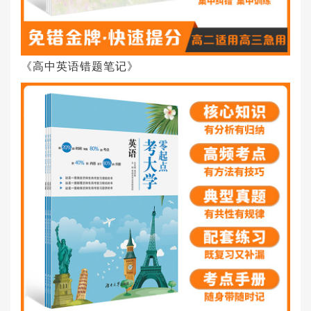
《高中英语错题笔记》