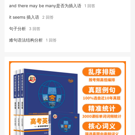
and there may be many是否为插入语
1 回答
it seems 插入语
2 回答
句子分析
3 回答
难句语法结构分析
1 回答