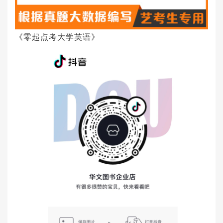
《零起点考大学英语》