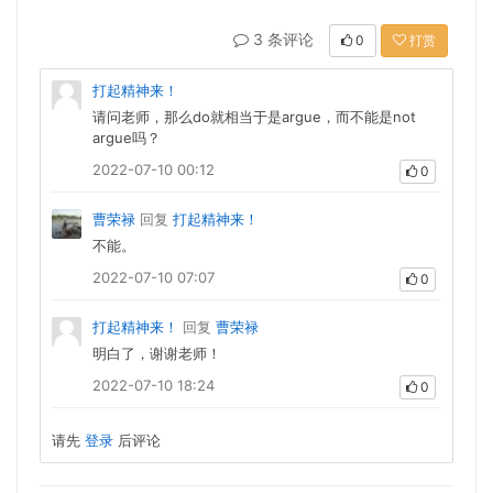
3 条评论
0
打赏
打起精神来！
请问老师，那么do就相当于是argue，而不能是not
argue吗？
2022-07-10 00:12
0
曹荣禄
回复
打起精神来！
不能。
2022-07-10 07:07
0
打起精神来！
回复
曹荣禄
明白了，谢谢老师！
2022-07-10 18:24
0
请先
登录
后评论