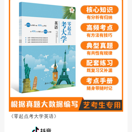
《零起点考大学英语》