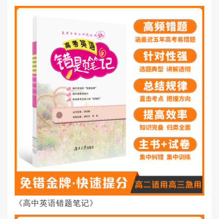
《高中英语错题笔记》