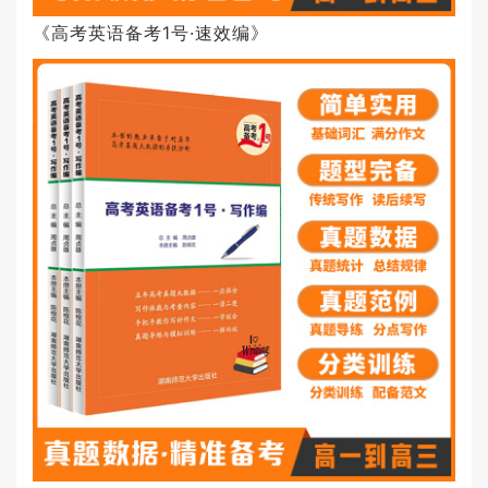
《高考英语备考1号·速效编》