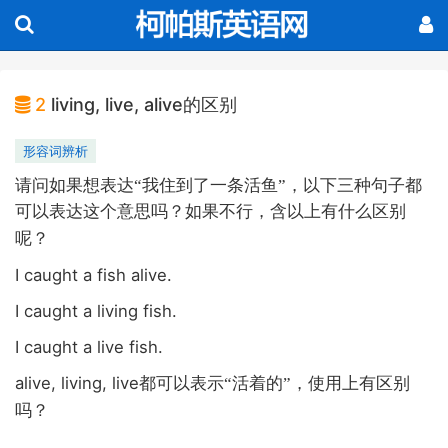
2
living, live, alive的区别
形容词辨析
请问如果想表达“我住到了一条活鱼”，以下三种句子都
可以表达这个意思吗？如果不行，含以上有什么区别
呢？
I caught a fish alive.
I caught a living fish.
I caught a live fish.
alive, living, live
都可以表示“活着的”，使用上有区别
吗？