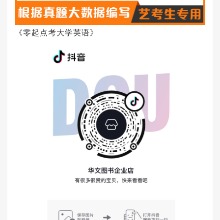
《零起点考大学英语》