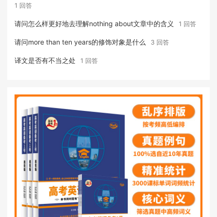
1 回答
请问怎么样更好地去理解nothing about文章中的含义
1 回答
请问more than ten years的修饰对象是什么
3 回答
译文是否有不当之处
1 回答