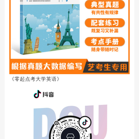
《零起点考大学英语》