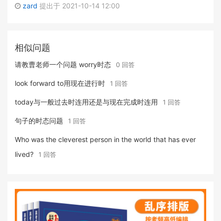
zard
提出于 2021-10-14 12:00
相似问题
请教曹老师一个问题 worry时态
0 回答
look forward to用现在进行时
1 回答
today与一般过去时连用还是与现在完成时连用
1 回答
句子的时态问题
1 回答
Who was the cleverest person in the world that has ever
lived?
1 回答