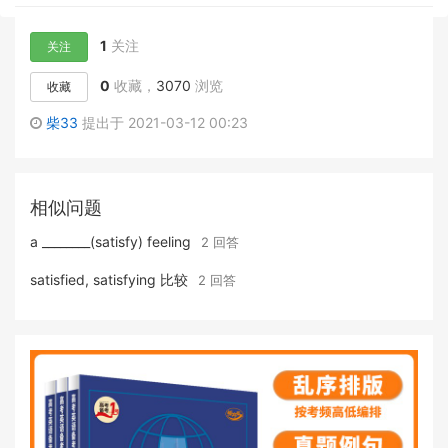
1
关注
关注
0
收藏，
3070
浏览
收藏
柴33
提出于 2021-03-12 00:23
相似问题
a ________(satisfy) feeling
2 回答
satisfied, satisfying 比较
2 回答