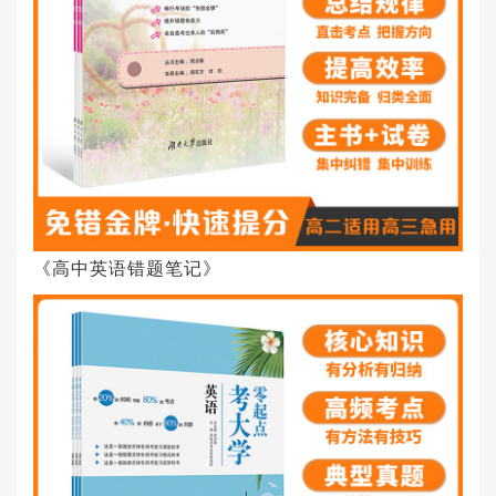
《高中英语错题笔记》