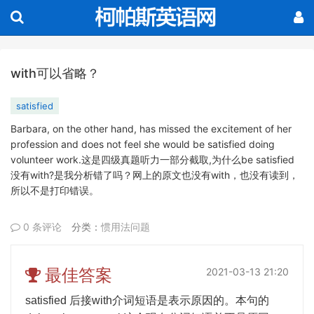
with可以省略？
satisfied
Barbara, on the other hand, has missed the excitement of her
profession and does not feel she would be satisfied doing
volunteer work.这是四级真题听力一部分截取,为什么be satisfied
没有with?是我分析错了吗？网上的原文也没有with，也没有读到，
所以不是打印错误。
0 条评论
分类：
惯用法问题
最佳答案
2021-03-13 21:20
satisfied
后接
with
介词短语是表示原因的。本句的