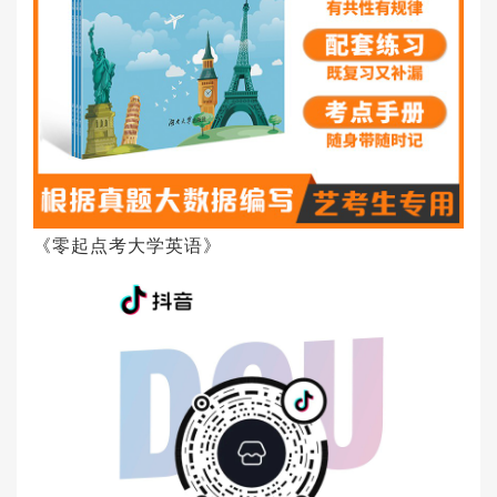
《零起点考大学英语》