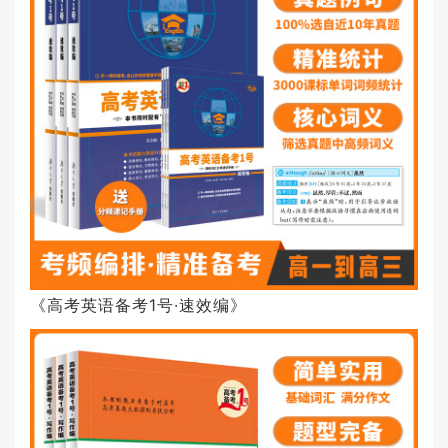
《高考英语备考1号·速效编》