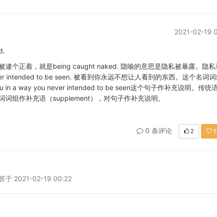
2021-02-19 
d.
着，就是being caught naked. 隐喻的意思是隐私被暴露。隐
never intended to be seen. 被看到你永远不想让人看到的东西。这个名词
e you in a way you never intended to be seen这个句子作补充说明。传
组作补充语（supplement），对句子作补充说明。
0 条评论
2
2021-02-19 00:22