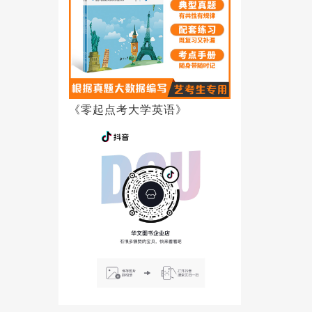
《零起点考大学英语》