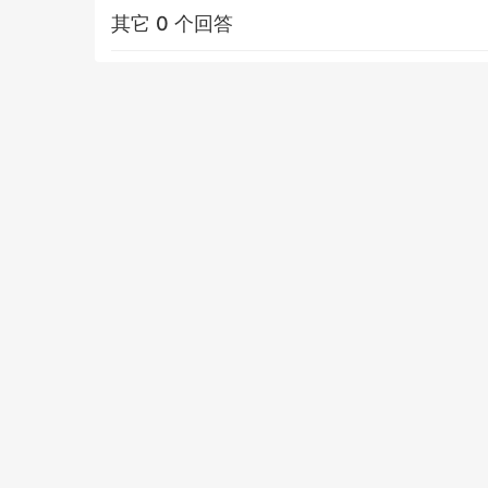
其它 0 个回答