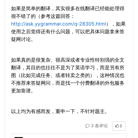
如果是简单的翻译，其实很多在线翻译已经能处理得
很不错了的（参考这篇回答：
http://ask.yygrammar.com/q-28305.html
），如果
使用之后觉得还有什么问题，可以把具体问题拿来答
疑网讨论。
如果真的是很复杂、很高深或者专业性特别强的全文
翻译，其目的也往往不是为了英语学习，而是另有所
图（比如完成任务、或者转卖之类的），这种情况也
不推荐来答疑网问，而是找一个付费翻译的外包服务
更加靠谱。
以上均为有感而发，重申一下，不针对题主。
3 条评论
3