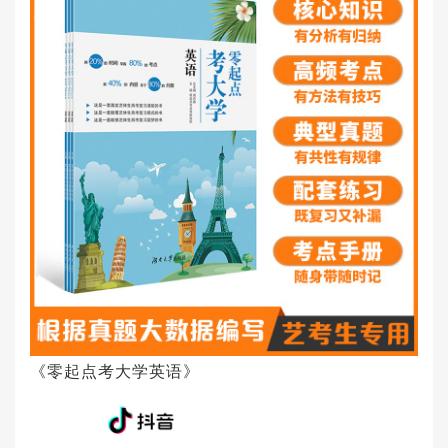
《零起点考大学英语》