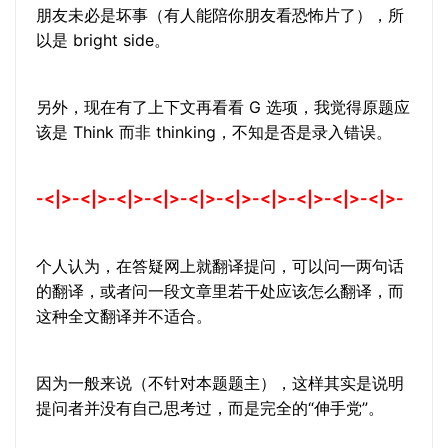
朋友未必是坏事（有人能陪你朋友看恐怖片了），所
以是 bright side。
另外，现在有了上下文再看看 G 选项，我觉得原题应
该是 Think 而非 thinking，不知是否是录入错误。
-<|>-<|>-<|>-<|>-<|>-<|>-<|>-<|>-<|>-<|>-
个人认为，在答疑网上就翻译提问，可以问一两句话
的翻译，或者问一段文章里若干处应该怎么翻译，而
这种全文翻译并不适合。
因为一般来说（不针对本题题主），这样其实是说明
提问者并没有自己思考过，而是完全的“伸手党”。