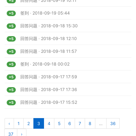
回答问题 · 2018-09-19 10:11
+5
签到 · 2018-09-19 05:44
+5
回答问题 · 2018-09-18 15:30
+5
回答问题 · 2018-09-18 12:10
+5
回答问题 · 2018-09-18 11:57
+5
签到 · 2018-09-18 00:02
+5
回答问题 · 2018-09-17 17:59
+5
回答问题 · 2018-09-17 17:36
+5
回答问题 · 2018-09-17 15:52
+5
‹
1
2
3
4
5
6
7
8
...
36
37
›