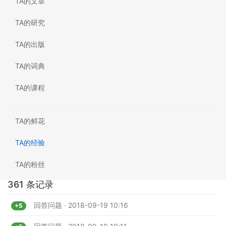
TA的文章
TA的研究
TA的出版
TA的词典
TA的课程
TA的鲜花
TA的经验
TA的粉丝
361 条记录
回答问题 · 2018-09-19 10:16
+5