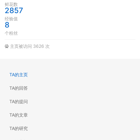
鲜花数
2857
经验值
8
个粉丝
主页被访问 3626 次
TA的主页
TA的回答
TA的提问
TA的文章
TA的研究