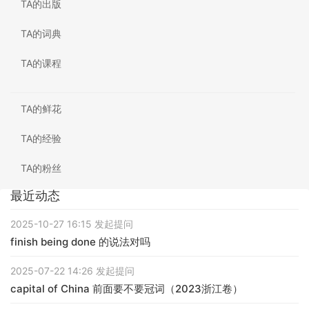
TA的出版
TA的词典
TA的课程
TA的鲜花
TA的经验
TA的粉丝
最近动态
2025-10-27 16:15 发起提问
finish being done 的说法对吗
2025-07-22 14:26 发起提问
capital of China 前面要不要冠词（2023浙江卷）