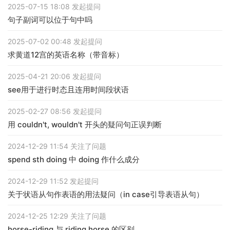
2025-07-15 18:08 发起提问
句子副词可以位于句中吗
2025-07-02 00:48 发起提问
求黄道12宫的英语名称（带音标）
2025-04-21 20:06 发起提问
see用于进行时态且连用时间段状语
2025-02-27 08:56 发起提问
用 couldn't, wouldn't 开头的疑问句正误判断
2024-12-29 11:54 关注了问题
spend sth doing 中 doing 作什么成分
2024-12-29 11:52 发起提问
关于状语从句作表语的用法疑问（in case引导表语从句）
2024-12-25 12:29 关注了问题
horse-riding 与 riding horse 的区别