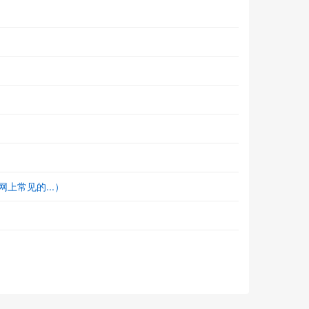
上常见的...）