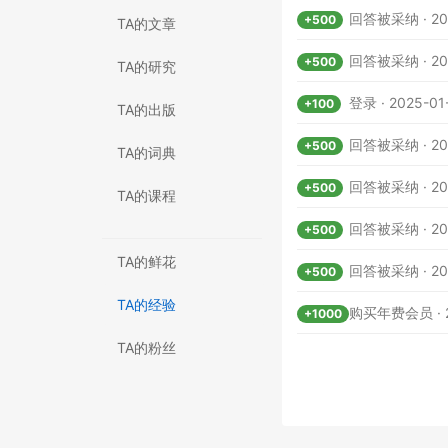
回答被采纳 · 202
+500
TA的文章
回答被采纳 · 202
+500
TA的研究
登录 · 2025-01
+100
TA的出版
回答被采纳 · 202
+500
TA的词典
回答被采纳 · 202
+500
TA的课程
回答被采纳 · 202
+500
TA的鲜花
回答被采纳 · 202
+500
TA的经验
购买年费会员 · 20
+1000
TA的粉丝