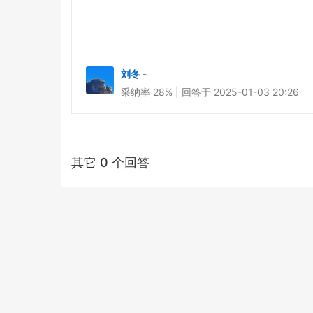
刘冬
-
采纳率 28% | 回答于 2025-01-03 20:26
其它 0 个回答