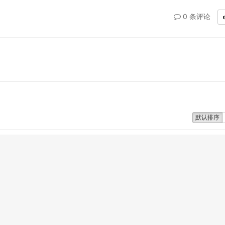
0 条评论
默认排序