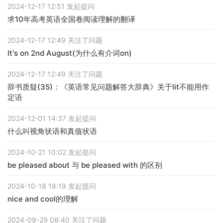
2024-12-17 12:51 发起提问
求10年高考英语全国卷阅读理解的翻译
2024-12-17 12:49 关注了问题
It's on 2nd August(为什么有介词on)
2024-12-17 12:49 关注了问题
辞书质疑(35)：《英语常见问题解答大辞典》关于lit不能用作
定语
2024-12-01 14:37 发起提问
什么叫视角状语和真值状语
2024-10-21 10:02 发起提问
be pleased about 与 be pleased with 的区别
2024-10-18 18:19 发起提问
nice and cool的理解
2024-09-29 08:40 关注了问题