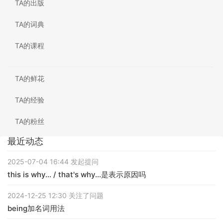
TA的出版
TA的词典
TA的课程
TA的鲜花
TA的经验
TA的粉丝
最近动态
2025-07-04 16:44 发起提问
this is why... / that's why...是表示原因吗
2024-12-25 12:30 关注了问题
being加名词用法