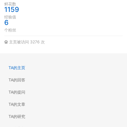
鲜花数
1159
经验值
6
个粉丝
主页被访问 3276 次
TA的主页
TA的回答
TA的提问
TA的文章
TA的研究