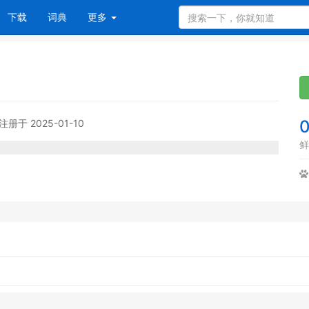
下载
词典
更多
注册于 2025-01-10
鲜