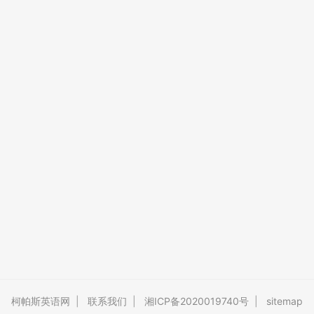
柯帕斯英语网
|
联系我们
|
湘ICP备2020019740号
|
sitemap