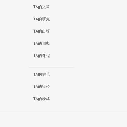
TA的文章
TA的研究
TA的出版
TA的词典
TA的课程
TA的鲜花
TA的经验
TA的粉丝