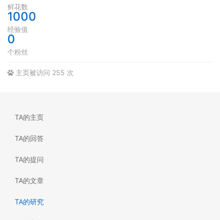
鲜花数
1000
经验值
0
个粉丝
主页被访问 255 次
TA的主页
TA的回答
TA的提问
TA的文章
TA的研究