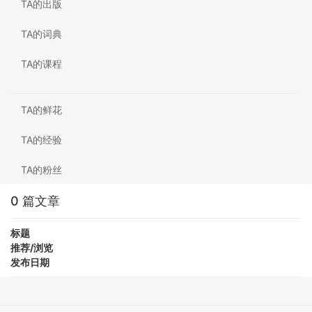
TA的出版
TA的词典
TA的课程
TA的鲜花
TA的经验
TA的粉丝
0 篇文章
标题
推荐/浏览
发布日期