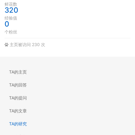
鲜花数
320
经验值
0
个粉丝
主页被访问 230 次
TA的主页
TA的回答
TA的提问
TA的文章
TA的研究