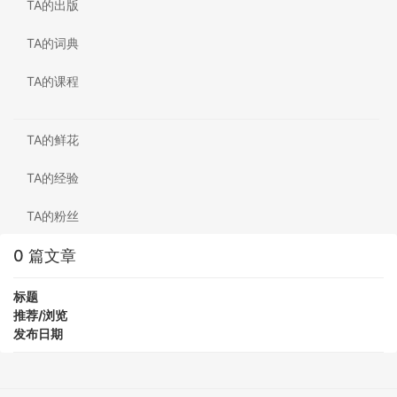
TA的出版
TA的词典
TA的课程
TA的鲜花
TA的经验
TA的粉丝
0 篇文章
标题
推荐/浏览
发布日期