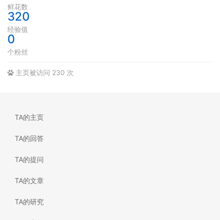
鲜花数
320
经验值
0
个粉丝
主页被访问 230 次
TA的主页
TA的回答
TA的提问
TA的文章
TA的研究