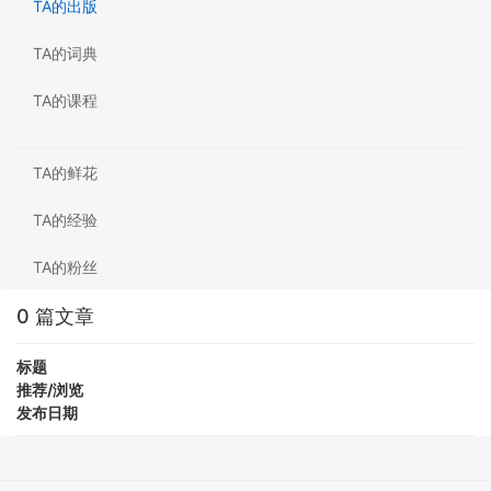
TA的出版
TA的词典
TA的课程
TA的鲜花
TA的经验
TA的粉丝
0 篇文章
标题
推荐/浏览
发布日期