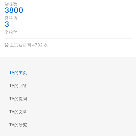
鲜花数
3800
经验值
3
个粉丝
主页被访问 4732 次
TA的主页
TA的回答
TA的提问
TA的文章
TA的研究