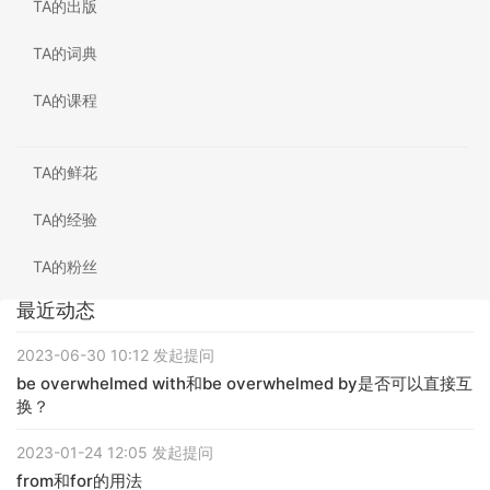
TA的出版
TA的词典
TA的课程
TA的鲜花
TA的经验
TA的粉丝
最近动态
2023-06-30 10:12 发起提问
be overwhelmed with和be overwhelmed by是否可以直接互
换？
2023-01-24 12:05 发起提问
from和for的用法