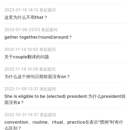
2023-01-16 18:12 发起提问
这里为什么不用that？
2023-01-09 23:03 发起提问
gather together/round/around？
2022-11-14 10:50 发起提问
关于couple翻译的问题
2022-11-14 10:29 发起提问
为什么这个例句日期前面没有on？
2022-11-09 13:37 发起提问
She is eligible to be (elected) president.为什么president前
面没有a？
2022-10-31 16:37 发起提问
convention、routine、ritual、practice在表示“惯例”时有什
么区别？