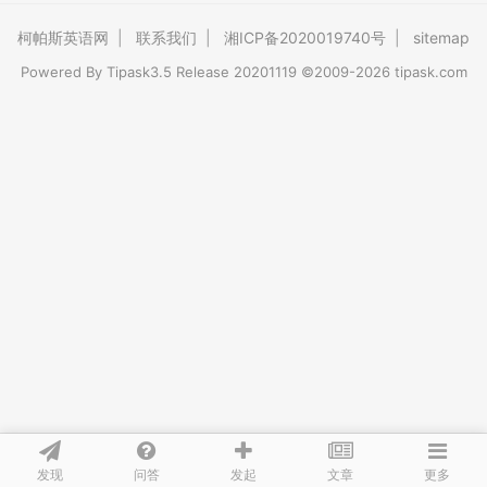
柯帕斯英语网
|
联系我们
|
湘ICP备2020019740号
|
sitemap
Powered By
Tipask3.5
Release 20201119 ©2009-2026 tipask.com
发现
问答
文章
发起
更多