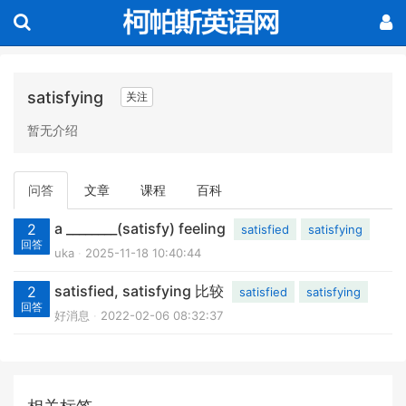
satisfying
关注
暂无介绍
问答
文章
课程
百科
a ________(satisfy) feeling
2
satisfied
satisfying
回答
uka
2025-11-18 10:40:44
satisfied, satisfying 比较
2
satisfied
satisfying
回答
好消息
2022-02-06 08:32:37