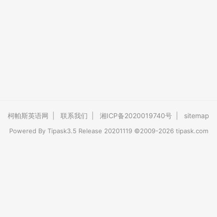
柯帕斯英语网
|
联系我们
|
湘ICP备2020019740号
|
sitemap
Powered By
Tipask3.5
Release 20201119 ©2009-2026 tipask.com